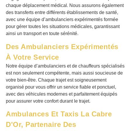
chaque déplacement médical. Nous assurons également
des transferts entre différents établissements de santé,
avec une équipe d’ambulanciers expérimentés formée
pour gérer toutes les situations médicales, garantissant
ainsi un transport en toute sérénité.
Des Ambulanciers Expérimentés
À Votre Service
Notre équipe d’ambulanciers et de chauffeurs spécialisés
est non seulement compétente, mais aussi soucieuse de
votre bien-être. Chaque trajet est soigneusement
organisé pour vous offrir un service fiable et ponctuel,
avec des véhicules modernes et parfaitement équipés
pour assurer votre confort durant le trajet.
Ambulances Et Taxis La Cabre
D'Or, Partenaire Des