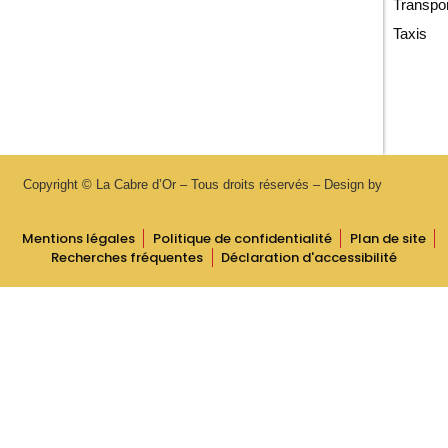
Transpo
Taxis
Copyright © La Cabre d’Or – Tous droits réservés – Design by
Mentions légales
Politique de confidentialité
Plan de site
Recherches fréquentes
Déclaration d'accessibilité