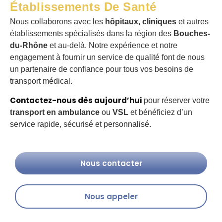
Établissements De Santé
Nous collaborons avec les
hôpitaux, cliniques
et autres
établissements spécialisés dans la région des
Bouches-
du-Rhône
et au-delà. Notre expérience et notre
engagement à fournir un service de qualité font de nous
un partenaire de confiance pour tous vos besoins de
transport médical.
Contactez-nous dès aujourd’hui
pour réserver votre
transport en ambulance
ou
VSL
et bénéficiez d’un
service rapide, sécurisé et personnalisé.
Nous contacter
Nous appeler