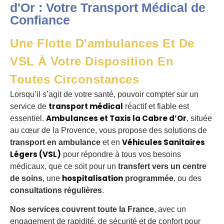
d'Or : Votre Transport Médical de
Confiance
Une Flotte D'ambulances Et De
VSL À Votre Disposition En
Toutes Circonstances
Lorsqu’il s’agit de votre santé, pouvoir compter sur un
transport médical
service de
réactif et fiable est
Ambulances et Taxis la Cabre d’Or
essentiel.
, située
au cœur de la Provence, vous propose des solutions de
Véhicules Sanitaires
transport en ambulance
et en
Légers (VSL)
pour répondre à tous vos besoins
médicaux, que ce soit pour un
transfert vers un centre
hospitalisation
de soins
, une
programmée
, ou des
consultations régulières
.
Nos services couvrent toute la France
, avec un
engagement de rapidité, de sécurité et de confort pour