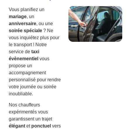
Vous planifiez un
mariage
, un
anniversaire
, ou une
soirée spéciale
? Ne
vous inquiétez plus pour
le transport ! Notre
service de
taxi
évènementiel
vous
propose un
accompagnement
personnalisé pour rendre
votre journée ou soirée
inoubliable.
Nos chauffeurs
expérimentés vous
garantissent un trajet
élégant
et
ponctuel
vers