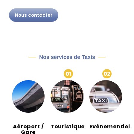
Nous contacter
Nos services de Taxis
Aéroport /
Touristique
Evénementiel
Gare