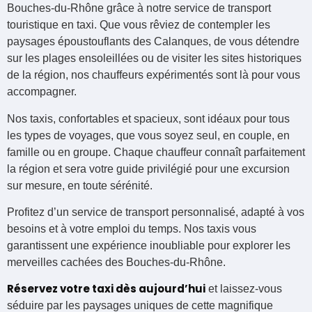
Bouches-du-Rhône grâce à notre service de transport
touristique en taxi. Que vous rêviez de contempler les
paysages époustouflants des Calanques, de vous détendre
sur les plages ensoleillées ou de visiter les sites historiques
de la région, nos chauffeurs expérimentés sont là pour vous
accompagner.
Nos taxis, confortables et spacieux, sont idéaux pour tous
les types de voyages, que vous soyez seul, en couple, en
famille ou en groupe. Chaque chauffeur connaît parfaitement
la région et sera votre guide privilégié pour une excursion
sur mesure, en toute sérénité.
Profitez d’un service de transport personnalisé, adapté à vos
besoins et à votre emploi du temps. Nos taxis vous
garantissent une expérience inoubliable pour explorer les
merveilles cachées des Bouches-du-Rhône.
Réservez votre taxi dès aujourd’hui
et laissez-vous
séduire par les paysages uniques de cette magnifique