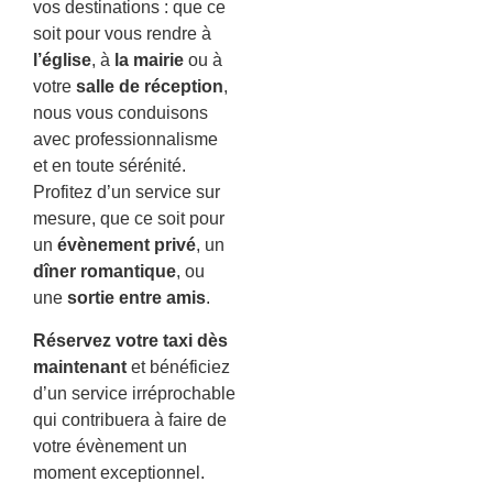
vos destinations : que ce
soit pour vous rendre à
l’église
, à
la mairie
ou à
votre
salle de réception
,
nous vous conduisons
avec professionnalisme
et en toute sérénité.
Profitez d’un service sur
mesure, que ce soit pour
un
évènement privé
, un
dîner romantique
, ou
une
sortie entre amis
.
Réservez votre taxi dès
maintenant
et bénéficiez
d’un service irréprochable
qui contribuera à faire de
votre évènement un
moment exceptionnel.