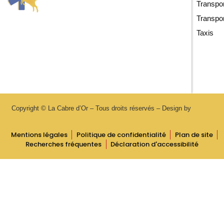
Transpo
Transpo
Taxis
Copyright © La Cabre d’Or – Tous droits réservés – Design by
Mentions légales
Politique de confidentialité
Plan de site
Recherches fréquentes
Déclaration d'accessibilité