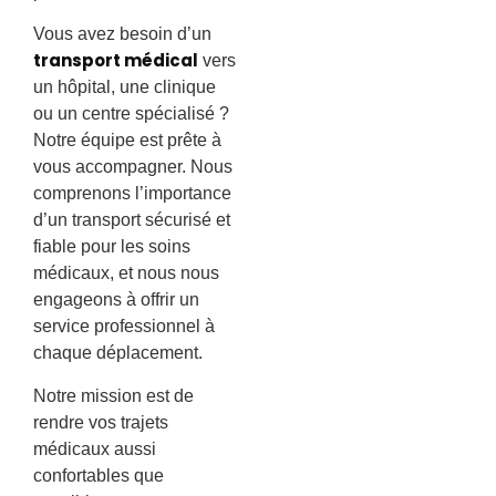
Vous avez besoin d’un
transport médical
vers
un hôpital, une clinique
ou un centre spécialisé ?
Notre équipe est prête à
vous accompagner. Nous
comprenons l’importance
d’un transport sécurisé et
fiable pour les soins
médicaux, et nous nous
engageons à offrir un
service professionnel à
chaque déplacement.
Notre mission est de
rendre vos trajets
médicaux aussi
confortables que