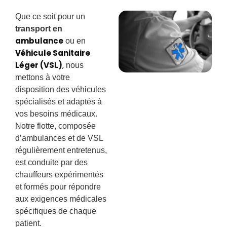
Que ce soit pour un
transport en
ambulance
ou en
Véhicule Sanitaire
Léger (VSL)
,
nous
mettons à votre
disposition des véhicules
spécialisés et adaptés à
vos besoins médicaux.
Notre flotte, composée
d’ambulances et de VSL
régulièrement entretenus,
est conduite par des
chauffeurs expérimentés
et formés pour répondre
aux exigences médicales
spécifiques de chaque
patient.