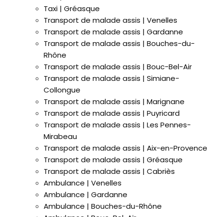
Taxi | Gréasque
Transport de malade assis | Venelles
Transport de malade assis | Gardanne
Transport de malade assis | Bouches-du-
Rhône
Transport de malade assis | Bouc-Bel-Air
Transport de malade assis | Simiane-
Collongue
Transport de malade assis | Marignane
Transport de malade assis | Puyricard
Transport de malade assis | Les Pennes-
Mirabeau
Transport de malade assis | Aix-en-Provence
Transport de malade assis | Gréasque
Transport de malade assis | Cabriès
Ambulance | Venelles
Ambulance | Gardanne
Ambulance | Bouches-du-Rhône