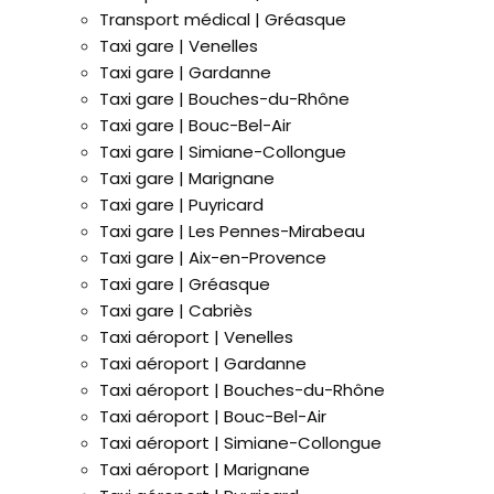
Transport médical | Gréasque
Taxi gare | Venelles
Taxi gare | Gardanne
Taxi gare | Bouches-du-Rhône
Taxi gare | Bouc-Bel-Air
Taxi gare | Simiane-Collongue
Taxi gare | Marignane
Taxi gare | Puyricard
Taxi gare | Les Pennes-Mirabeau
Taxi gare | Aix-en-Provence
Taxi gare | Gréasque
Taxi gare | Cabriès
Taxi aéroport | Venelles
Taxi aéroport | Gardanne
Taxi aéroport | Bouches-du-Rhône
Taxi aéroport | Bouc-Bel-Air
Taxi aéroport | Simiane-Collongue
Taxi aéroport | Marignane