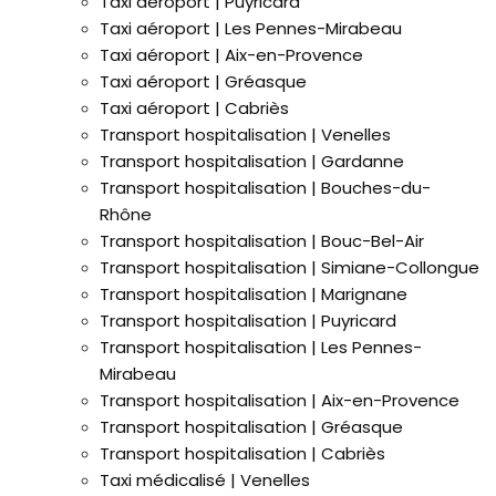
Taxi aéroport | Puyricard
Taxi aéroport | Les Pennes-Mirabeau
Taxi aéroport | Aix-en-Provence
Taxi aéroport | Gréasque
Taxi aéroport | Cabriès
Transport hospitalisation | Venelles
Transport hospitalisation | Gardanne
Transport hospitalisation | Bouches-du-
Rhône
Transport hospitalisation | Bouc-Bel-Air
Transport hospitalisation | Simiane-Collongue
Transport hospitalisation | Marignane
Transport hospitalisation | Puyricard
Transport hospitalisation | Les Pennes-
Mirabeau
Transport hospitalisation | Aix-en-Provence
Transport hospitalisation | Gréasque
Transport hospitalisation | Cabriès
Taxi médicalisé | Venelles