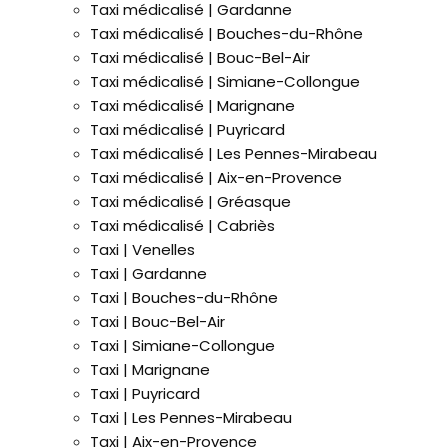
Taxi médicalisé | Gardanne
Taxi médicalisé | Bouches-du-Rhône
Taxi médicalisé | Bouc-Bel-Air
Taxi médicalisé | Simiane-Collongue
Taxi médicalisé | Marignane
Taxi médicalisé | Puyricard
Taxi médicalisé | Les Pennes-Mirabeau
Taxi médicalisé | Aix-en-Provence
Taxi médicalisé | Gréasque
Taxi médicalisé | Cabriès
Taxi | Venelles
Taxi | Gardanne
Taxi | Bouches-du-Rhône
Taxi | Bouc-Bel-Air
Taxi | Simiane-Collongue
Taxi | Marignane
Taxi | Puyricard
Taxi | Les Pennes-Mirabeau
Taxi | Aix-en-Provence