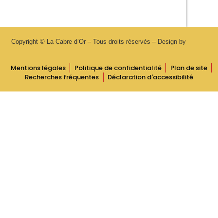
Copyright © La Cabre d’Or – Tous droits réservés – Design by
Mentions légales
Politique de confidentialité
Plan de site
Recherches fréquentes
Déclaration d'accessibilité