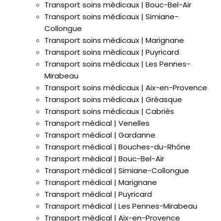
Transport soins médicaux | Bouc-Bel-Air
Transport soins médicaux | Simiane-
Collongue
Transport soins médicaux | Marignane
Transport soins médicaux | Puyricard
Transport soins médicaux | Les Pennes-
Mirabeau
Transport soins médicaux | Aix-en-Provence
Transport soins médicaux | Gréasque
Transport soins médicaux | Cabriès
Transport médical | Venelles
Transport médical | Gardanne
Transport médical | Bouches-du-Rhône
Transport médical | Bouc-Bel-Air
Transport médical | Simiane-Collongue
Transport médical | Marignane
Transport médical | Puyricard
Transport médical | Les Pennes-Mirabeau
Transport médical | Aix-en-Provence