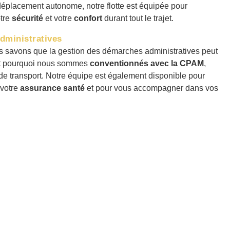
éplacement autonome, notre flotte est équipée pour
otre
sécurité
et votre
confort
durant tout le trajet.
dministratives
s savons que la gestion des démarches administratives peut
est pourquoi nous sommes
conventionnés avec la CPAM
,
 de transport. Notre équipe est également disponible pour
 votre
assurance santé
et pour vous accompagner dans vos