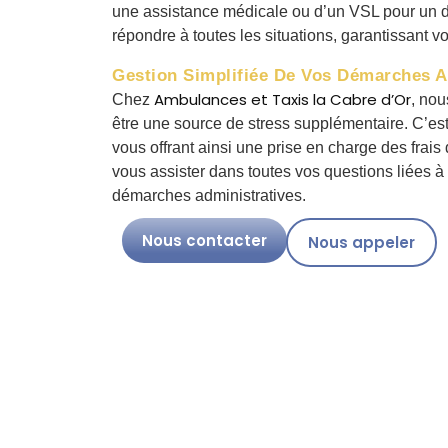
une assistance médicale ou d’un VSL pour un d
répondre à toutes les situations, garantissant v
Gestion Simplifiée De Vos Démarches A
Ambulances et Taxis la Cabre d’Or
Chez
, nou
être une source de stress supplémentaire. C’
vous offrant ainsi une prise en charge des frais
vous assister dans toutes vos questions liées à
démarches administratives.
Nous contacter
Nous appeler